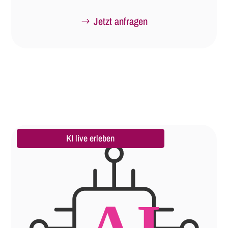
Jetzt anfragen
KI live erleben