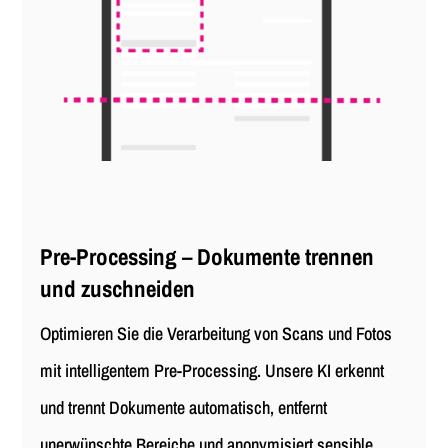
Pre-Processing – Dokumente trennen
und zuschneiden
Optimieren Sie die Verarbeitung von Scans und Fotos
mit intelligentem Pre-Processing. Unsere KI erkennt
und trennt Dokumente automatisch, entfernt
unerwünschte Bereiche und anonymisiert sensible