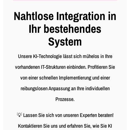
Nahtlose Integration in
Ihr bestehendes
System
Unsere KI-Technologie lässt sich mühelos in Ihre
vorhandenen IT-Strukturen einbinden. Profitieren Sie
von einer schnellen Implementierung und einer
reibungslosen Anpassung an Ihre individuellen
Prozesse.
💡 Lassen Sie sich von unseren Experten beraten!
Kontaktieren Sie uns und erfahren Sie, wie Sie KI