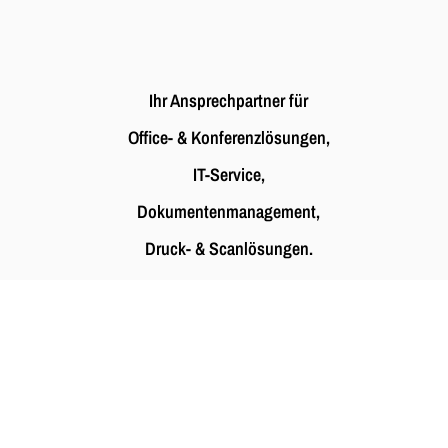
Ihr Ansprechpartner für
Office- & Konferenzlösungen,
IT-Service,
Dokumenten­management,
Druck- & Scanlösungen.
Leistungen
Office- & Konferenzlösungen