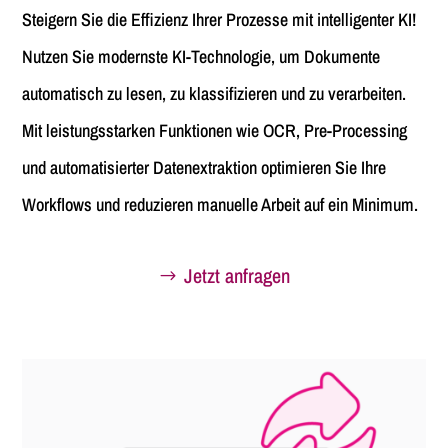
Steigern Sie die Effizienz Ihrer Prozesse mit intelligenter KI!
Nutzen Sie modernste KI-Technologie, um Dokumente
automatisch zu lesen, zu klassifizieren und zu verarbeiten.
Mit leistungsstarken Funktionen wie OCR, Pre-Processing
und automatisierter Datenextraktion optimieren Sie Ihre
Workflows und reduzieren manuelle Arbeit auf ein Minimum.
Jetzt anfragen