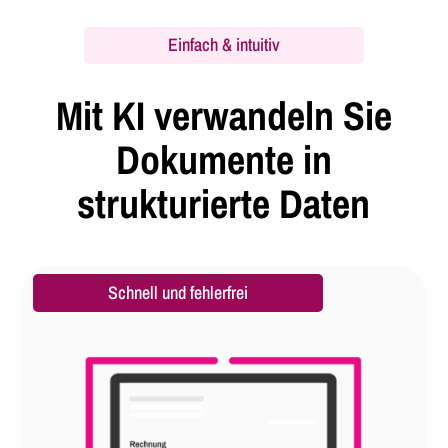
Einfach & intuitiv
Mit KI verwandeln Sie
Dokumente in
strukturierte Daten
Schnell und fehlerfrei