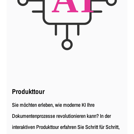
Produkttour
Sie möchten erleben, wie moderne KI Ihre
Dokumentenprozesse revolutionieren kann? In der
interaktiven Produkttour erfahren Sie Schritt für Schritt,