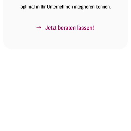
optimal in Ihr Unternehmen integrieren können.
Jetzt beraten lassen!