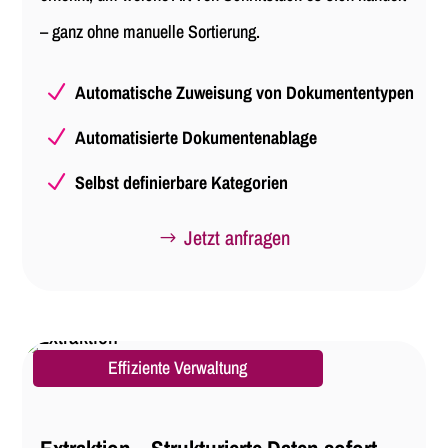
– ganz ohne manuelle Sortierung.
N
Automatische Zuweisung von Dokumententypen
N
Automatisierte Dokumentenablage
N
Selbst definierbare Kategorien
Jetzt anfragen
Effiziente Verwaltung