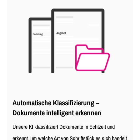
Automatische Klassifizierung –
Dokumente intelligent erkennen
Unsere KI klassifiziert Dokumente in Echtzeit und
erkennt, um welche Art von Schriftstück es sich handelt