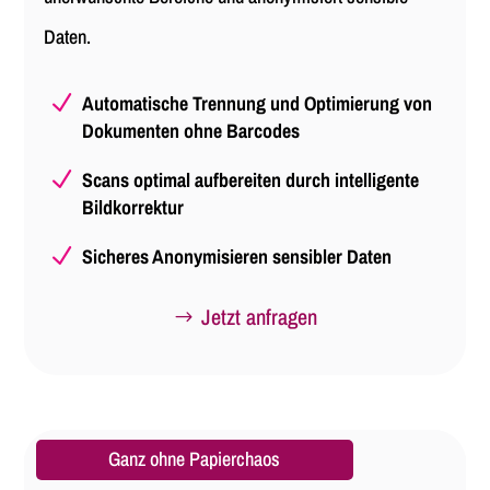
Daten.
N
Automatische Trennung und Optimierung von
Dokumenten ohne Barcodes
N
Scans optimal aufbereiten durch intelligente
Bildkorrektur
N
Sicheres Anonymisieren sensibler Daten
Jetzt anfragen
Ganz ohne Papierchaos