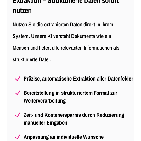
Extraktion – Strukturierte Daten sofort
nutzen
Nutzen Sie die extrahierten Daten direkt in Ihrem
System. Unsere KI versteht Dokumente wie ein
Mensch und liefert alle relevanten Informationen als
strukturierte Datei.
N
Präzise, automatische Extraktion aller Datenfelder
N
Bereitstellung in strukturiertem Format zur
Weiterverarbeitung
N
Zeit- und Kostenersparnis durch Reduzierung
manueller Eingaben
N
Anpassung an individuelle Wünsche