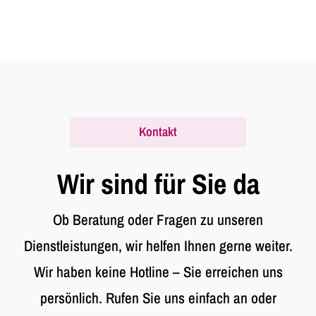
Kontakt
Wir sind für Sie da
Ob Beratung oder Fragen zu unseren
Dienstleistungen, wir helfen Ihnen gerne weiter.
Wir haben keine Hotline – Sie erreichen uns
persönlich. Rufen Sie uns einfach an oder