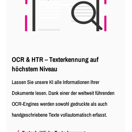
OCR & HTR – Texterkennung auf
höchstem Niveau
Lassen Sie unsere KI alle Informationen Ihrer
Dokumente lesen. Dank einer der weltweit führenden
OCR-Engines werden sowohl gedruckte als auch
handgeschriebene Texte vollautomatisch erfasst.