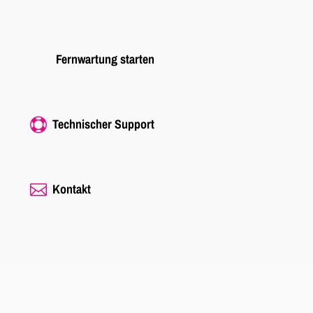
Fernwartung starten
Technischer Support

Kontakt
