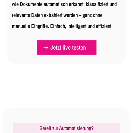
wie Dokumente automatisch erkannt, klassifiziert und
relevante Daten extrahiert werden – ganz ohne
manuelle Eingriffe. Einfach, intelligent und effizient.
Jetzt live testen
Bereit zur Automatisierung?