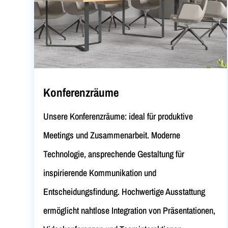
Konferenzräume
Unsere Konferenzräume: ideal für produktive
Meetings und Zusammenarbeit. Moderne
Technologie, ansprechende Gestaltung für
inspirierende Kommunikation und
Entscheidungsfindung. Hochwertige Ausstattung
ermöglicht nahtlose Integration von Präsentationen,