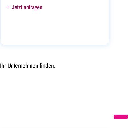
Jetzt anfragen
 Ihr Unternehmen finden.