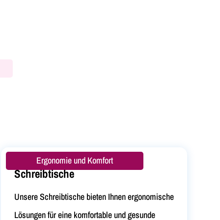
Ergonomie und Komfort
Schreibtische
Unsere Schreibtische bieten Ihnen ergonomische
Lösungen für eine komfortable und gesunde