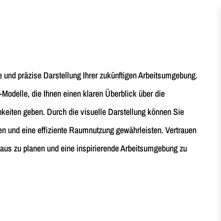
 und präzise Darstellung Ihrer zukünftigen Arbeitsumgebung.
-Modelle, die Ihnen einen klaren Überblick über die
eiten geben. Durch die visuelle Darstellung können Sie
en und eine effiziente Raumnutzung gewährleisten. Vertrauen
aus zu planen und eine inspirierende Arbeitsumgebung zu