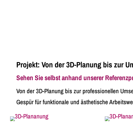
Projekt: Von der 3D-Planung bis zur 
Sehen Sie selbst anhand unserer Referenzpro
Von der 3D-Planung bis zur professionellen Umse
Gespür für funktionale und ästhetische Arbeitswe