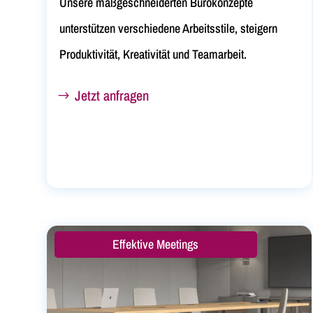
Unsere maßgeschneiderten Bürokonzepte
unterstützen verschiedene Arbeitsstile, steigern
Produktivität, Kreativität und Teamarbeit.
Jetzt anfragen
Effektive Meetings