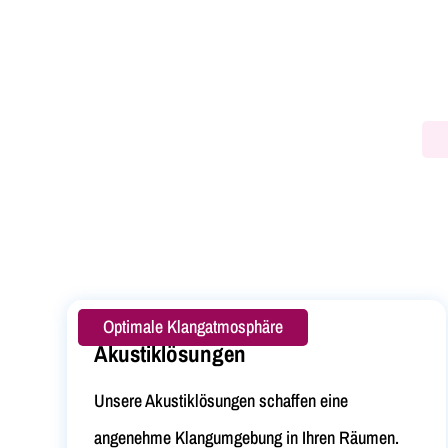
Optimale Klangatmosphäre
Akustiklösungen
Unsere Akustiklösungen schaffen eine
angenehme Klangumgebung in Ihren Räumen.