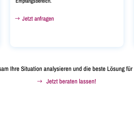
Empfangsbereich.
Jetzt anfragen
m Ihre Situation analysieren und die beste Lösung für
Jetzt beraten lassen!