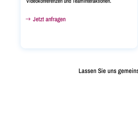
Videokonferenzen und Teaminteraktionen.
Jetzt anfragen
Lassen Sie uns gemeinsa