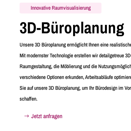
Innovative Raumvisualisierung
3D-Büroplanung
Unsere 3D Büroplanung ermöglicht Ihnen eine realistische
Mit modernster Technologie erstellen wir detailgetreue 3D
Raumgestaltung, die Möblierung und die Nutzungsmöglichk
verschiedene Optionen erkunden, Arbeitsabläufe optimier
Sie auf unsere 3D Büroplanung, um Ihr Bürodesign im Vor
schaffen.
Jetzt anfragen