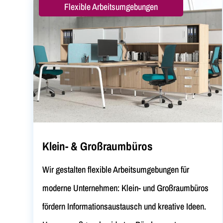
Flexible Arbeitsumgebungen
Klein- & Großraumbüros
Wir gestalten flexible Arbeitsumgebungen für
moderne Unternehmen: Klein- und Großraumbüros
fördern Informationsaustausch und kreative Ideen.