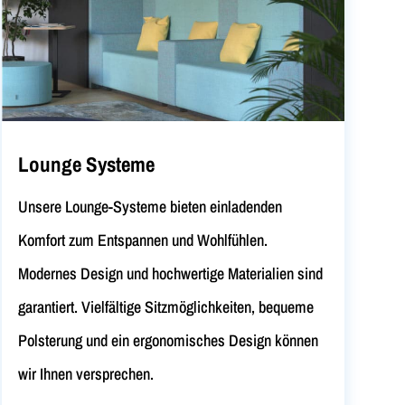
Lounge Systeme
Unsere Lounge-Systeme bieten einladenden
Komfort zum Entspannen und Wohlfühlen.
Modernes Design und hochwertige Materialien sind
garantiert. Vielfältige Sitzmöglichkeiten, bequeme
Polsterung und ein ergonomisches Design können
wir Ihnen versprechen.