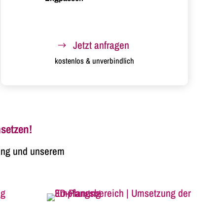
Jetzt anfragen
kostenlos & unverbindlich
msetzen!
rung und unserem