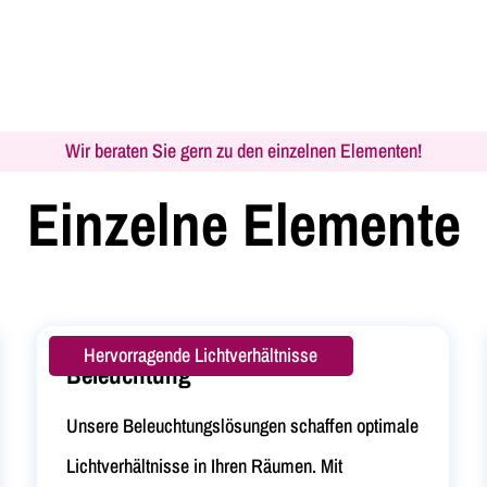
Wir beraten Sie gern zu den einzelnen Elementen!
Einzelne Elemente
Hervorragende Lichtverhältnisse
Beleuchtung
Unsere Beleuchtungslösungen schaffen optimale
Lichtverhältnisse in Ihren Räumen. Mit