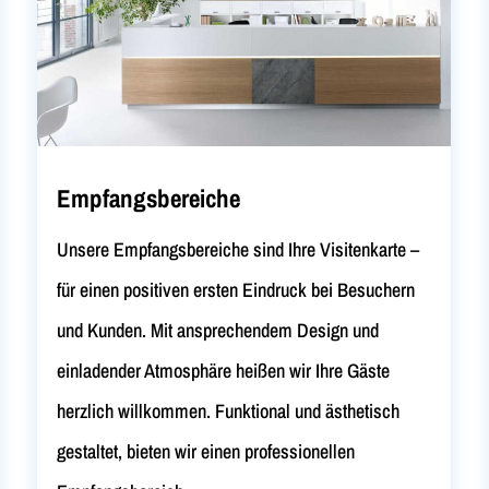
Empfangsbereiche
Unsere Empfangsbereiche sind Ihre Visitenkarte –
für einen positiven ersten Eindruck bei Besuchern
und Kunden. Mit ansprechendem Design und
einladender Atmosphäre heißen wir Ihre Gäste
herzlich willkommen. Funktional und ästhetisch
gestaltet, bieten wir einen professionellen