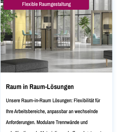
Flexible Raumgestaltung
Raum in Raum-Lösungen
Unsere Raum-in-Raum Lösungen: Flexibilität für
Ihre Arbeitsbereiche, anpassbar an wechselnde
Anforderungen. Modulare Trennwände und