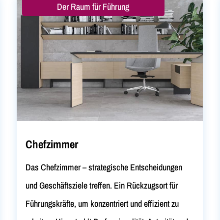
Der Raum für Führung
Chefzimmer
Das Chefzimmer – strategische Entscheidungen
und Geschäftsziele treffen. Ein Rückzugsort für
Führungskräfte, um konzentriert und effizient zu