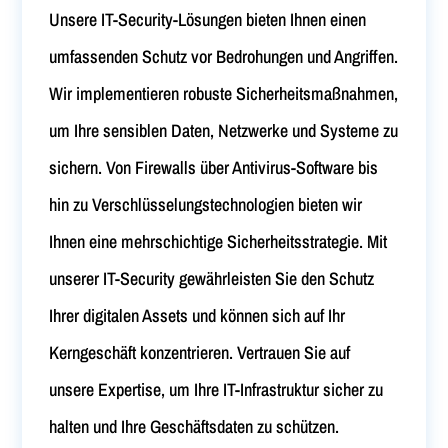
Unsere IT-Security-Lösungen bieten Ihnen einen
umfassenden Schutz vor Bedrohungen und Angriffen.
Wir implementieren robuste Sicherheitsmaßnahmen,
um Ihre sensiblen Daten, Netzwerke und Systeme zu
sichern. Von Firewalls über Antivirus-Software bis
hin zu Verschlüsselungstechnologien bieten wir
Ihnen eine mehrschichtige Sicherheitsstrategie. Mit
unserer IT-Security gewährleisten Sie den Schutz
Ihrer digitalen Assets und können sich auf Ihr
Kerngeschäft konzentrieren. Vertrauen Sie auf
unsere Expertise, um Ihre IT-Infrastruktur sicher zu
halten und Ihre Geschäftsdaten zu schützen.