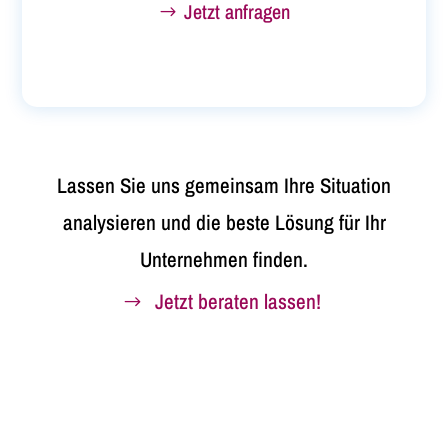
Jetzt anfragen
Lassen Sie uns gemeinsam Ihre Situation
analysieren und die beste Lösung für Ihr
Unternehmen finden.
Jetzt beraten lassen!