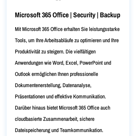
Microsoft 365 Office | Security | Backup
Mit Microsoft 365 Office erhalten Sie leistungsstarke
Tools, um Ihre Arbeitsabläufe zu optimieren und Ihre
Produktivität zu steigern. Die vielfältigen
Anwendungen wie Word, Excel, PowerPoint und
Outlook ermöglichen Ihnen professionelle
Dokumentenerstellung, Datenanalyse,
Präsentationen und effektive Kommunikation.
Darüber hinaus bietet Microsoft 365 Office auch
cloudbasierte Zusammenarbeit, sichere
Dateispeicherung und Teamkommunikation.