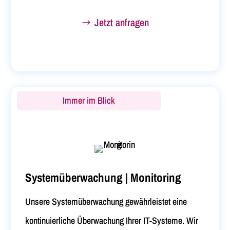
Jetzt anfragen
Immer im Blick
Systemüberwachung | Monitoring
Unsere Systemüberwachung gewährleistet eine
kontinuierliche Überwachung Ihrer IT-Systeme. Wir