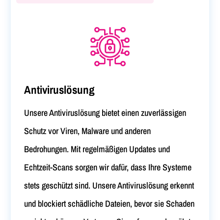
Antiviruslösung
Unsere Antiviruslösung bietet einen zuverlässigen
Schutz vor Viren, Malware und anderen
Bedrohungen. Mit regelmäßigen Updates und
Echtzeit-Scans sorgen wir dafür, dass Ihre Systeme
stets geschützt sind. Unsere Antiviruslösung erkennt
und blockiert schädliche Dateien, bevor sie Schaden