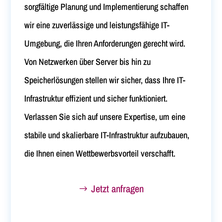
sorgfältige Planung und Implementierung schaffen
wir eine zuverlässige und leistungsfähige IT-
Umgebung, die Ihren Anforderungen gerecht wird.
Von Netzwerken über Server bis hin zu
Speicherlösungen stellen wir sicher, dass Ihre IT-
Infrastruktur effizient und sicher funktioniert.
Verlassen Sie sich auf unsere Expertise, um eine
stabile und skalierbare IT-Infrastruktur aufzubauen,
die Ihnen einen Wettbewerbsvorteil verschafft.
Jetzt anfragen