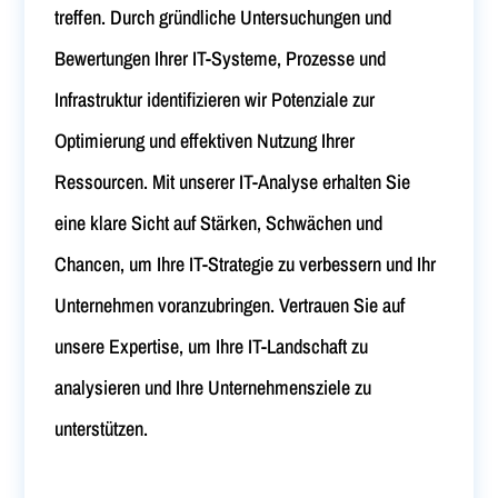
treffen. Durch gründliche Untersuchungen und
Bewertungen Ihrer IT-Systeme, Prozesse und
Infrastruktur identifizieren wir Potenziale zur
Optimierung und effektiven Nutzung Ihrer
Ressourcen. Mit unserer IT-Analyse erhalten Sie
eine klare Sicht auf Stärken, Schwächen und
Chancen, um Ihre IT-Strategie zu verbessern und Ihr
Unternehmen voranzubringen. Vertrauen Sie auf
unsere Expertise, um Ihre IT-Landschaft zu
analysieren und Ihre Unternehmensziele zu
unterstützen.