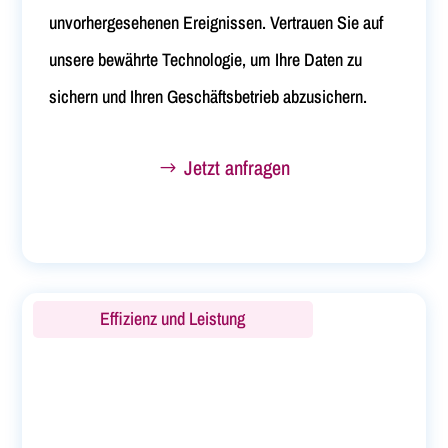
unvorhergesehenen Ereignissen. Vertrauen Sie auf
unsere bewährte Technologie, um Ihre Daten zu
sichern und Ihren Geschäftsbetrieb abzusichern.
Jetzt anfragen
Effizienz und Leistung