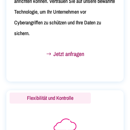
anrichten können. Vertrauen Sie auf unsere bewährte
Technologie, um Ihr Unternehmen vor
Cyberangriffen zu schützen und Ihre Daten zu
sichern.
Jetzt anfragen
Flexibilität und Kontrolle