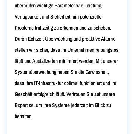
überprüfen wichtige Parameter wie Leistung,
Verfügbarkeit und Sicherheit, um potenzielle
Probleme frühzeitig zu erkennen und zu beheben.
Durch Echtzeit-Überwachung und proaktive Alarme
stellen wir sicher, dass Ihr Unternehmen reibungslos
läuft und Ausfallzeiten minimiert werden. Mit unserer
Systemüberwachung haben Sie die Gewissheit,
dass Ihre IT-Infrastruktur optimal funktioniert und Ihr
Geschäft erfolgreich läuft. Vertrauen Sie auf unsere
Expertise, um Ihre Systeme jederzeit im Blick zu
behalten.