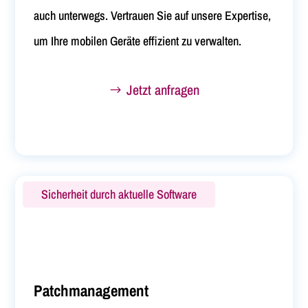
auch unterwegs. Vertrauen Sie auf unsere Expertise,
um Ihre mobilen Geräte effizient zu verwalten.
Jetzt anfragen
Sicherheit durch aktuelle Software
Patchmanagement