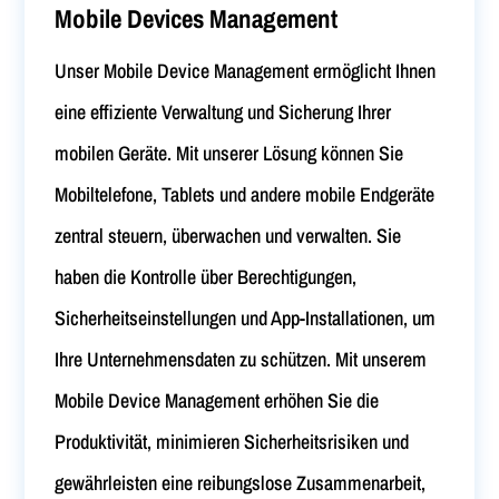
Mobile Devices Management
Unser Mobile Device Management ermöglicht Ihnen
eine effiziente Verwaltung und Sicherung Ihrer
mobilen Geräte. Mit unserer Lösung können Sie
Mobiltelefone, Tablets und andere mobile Endgeräte
zentral steuern, überwachen und verwalten. Sie
haben die Kontrolle über Berechtigungen,
Sicherheitseinstellungen und App-Installationen, um
Ihre Unternehmensdaten zu schützen. Mit unserem
Mobile Device Management erhöhen Sie die
Produktivität, minimieren Sicherheitsrisiken und
gewährleisten eine reibungslose Zusammenarbeit,