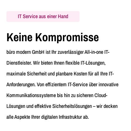
IT Service aus einer Hand
Keine Kompromisse
büro modern GmbH ist Ihr zuverlässiger All-in-one IT-
Dienstleister. Wir bieten Ihnen flexible IT-Lösungen,
maximale Sicherheit und planbare Kosten für all Ihre IT-
Anforderungen. Von effizientem IT-Service über innovative
Kommunikationssysteme bis hin zu sicheren Cloud-
Lösungen und effektive Sicherheitslösungen – wir decken
alle Aspekte Ihrer digitalen Infrastruktur ab.