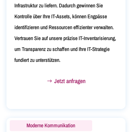
Infrastruktur zu liefern. Dadurch gewinnen Sie
Kontrolle über Ihre IT-Assets, können Engpässe
identifizieren und Ressourcen effizienter verwalten.
Vertrauen Sie auf unsere präzise IT-Inventarisierung,
um Transparenz zu schaffen und Ihre IT-Strategie
fundiert zu unterstützen.
Jetzt anfragen
Moderne Kommunikation