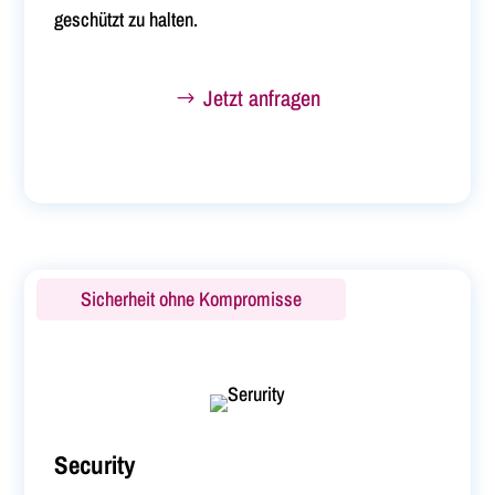
geschützt zu halten.
Jetzt anfragen
Sicherheit ohne Kompromisse
Security