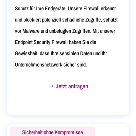
Schutz für Ihre Endgeräte. Unsere Firewall erkennt
und blockiert potenziell schädliche Zugriffe, schützt
vor Malware und unbefugten Zugriffen. Mit unserer
Endpoint Security Firewall haben Sie die
Gewissheit, dass Ihre sensiblen Daten und Ihr
Unternehmensnetzwerk sicher sind.
Jetzt anfragen
Sicherheit ohne Kompromisse