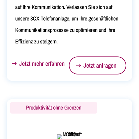
auf Ihre Kommunikation. Verlassen Sie sich auf
unsere 3CX Telefonanlage, um Ihre geschäftlichen
Kommunikationsprozesse zu optimieren und Ihre
Effizienz zu steigern.
Jetzt mehr erfahren
Jetzt anfragen
Produktivität ohne Grenzen