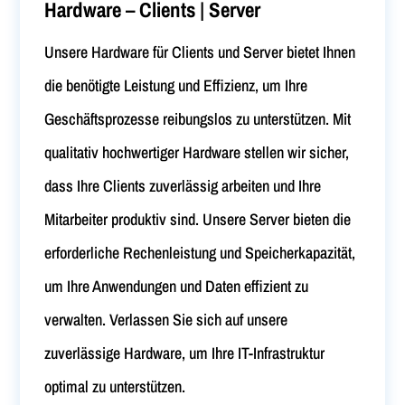
Hardware – Clients | Server
Unsere Hardware für Clients und Server bietet Ihnen
die benötigte Leistung und Effizienz, um Ihre
Geschäftsprozesse reibungslos zu unterstützen. Mit
qualitativ hochwertiger Hardware stellen wir sicher,
dass Ihre Clients zuverlässig arbeiten und Ihre
Mitarbeiter produktiv sind. Unsere Server bieten die
erforderliche Rechenleistung und Speicherkapazität,
um Ihre Anwendungen und Daten effizient zu
verwalten. Verlassen Sie sich auf unsere
zuverlässige Hardware, um Ihre IT-Infrastruktur
optimal zu unterstützen.