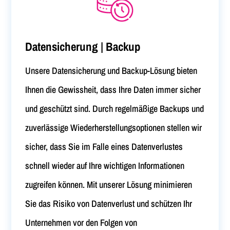
Datensicherung | Backup
Unsere Datensicherung und Backup-Lösung bieten
Ihnen die Gewissheit, dass Ihre Daten immer sicher
und geschützt sind. Durch regelmäßige Backups und
zuverlässige Wiederherstellungsoptionen stellen wir
sicher, dass Sie im Falle eines Datenverlustes
schnell wieder auf Ihre wichtigen Informationen
zugreifen können. Mit unserer Lösung minimieren
Sie das Risiko von Datenverlust und schützen Ihr
Unternehmen vor den Folgen von