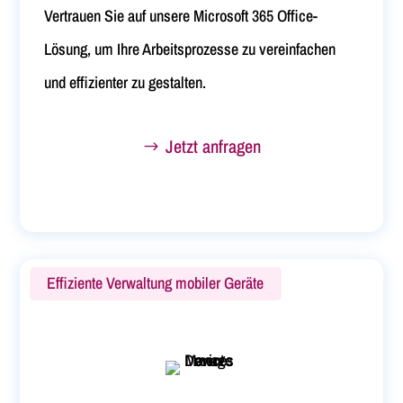
Vertrauen Sie auf unsere Microsoft 365 Office-
Lösung, um Ihre Arbeitsprozesse zu vereinfachen
und effizienter zu gestalten.
Jetzt anfragen
Effiziente Verwaltung mobiler Geräte