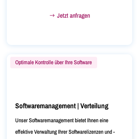
Jetzt anfragen
Optimale Kontrolle über Ihre Software
Softwaremanagement | Verteilung
Unser Softwaremanagement bietet Ihnen eine
effektive Verwaltung Ihrer Softwarelizenzen und -