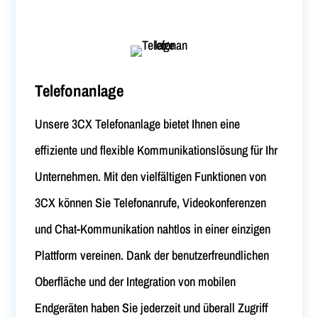
Telefonanlage
Unsere 3CX Telefonanlage bietet Ihnen eine
effiziente und flexible Kommunikationslösung für Ihr
Unternehmen. Mit den vielfältigen Funktionen von
3CX können Sie Telefonanrufe, Videokonferenzen
und Chat-Kommunikation nahtlos in einer einzigen
Plattform vereinen. Dank der benutzerfreundlichen
Oberfläche und der Integration von mobilen
Endgeräten haben Sie jederzeit und überall Zugriff