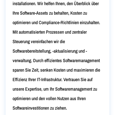
installationen. Wir helfen Ihnen, den Überblick über
Ihre Software-Assets zu behalten, Kosten zu
optimieren und Compliance-Richtlinien einzuhalten.
Mit automatisierten Prozessen und zentraler
Steuerung vereinfachen wir die
Softwarebereitstellung, -aktualisierung und -
verwaltung. Durch effizientes Softwaremanagement
sparen Sie Zeit, senken Kosten und maximieren die
Effizienz Ihrer IT-Infrastruktur. Vertrauen Sie auf
unsere Expertise, um Ihr Softwaremanagement zu
optimieren und den vollen Nutzen aus Ihren
Softwareinvestitionen zu ziehen.