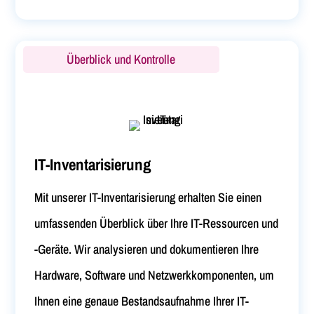
Überblick und Kontrolle
IT-Inventarisierung
Mit unserer IT-Inventarisierung erhalten Sie einen
umfassenden Überblick über Ihre IT-Ressourcen und
-Geräte. Wir analysieren und dokumentieren Ihre
Hardware, Software und Netzwerkkomponenten, um
Ihnen eine genaue Bestandsaufnahme Ihrer IT-