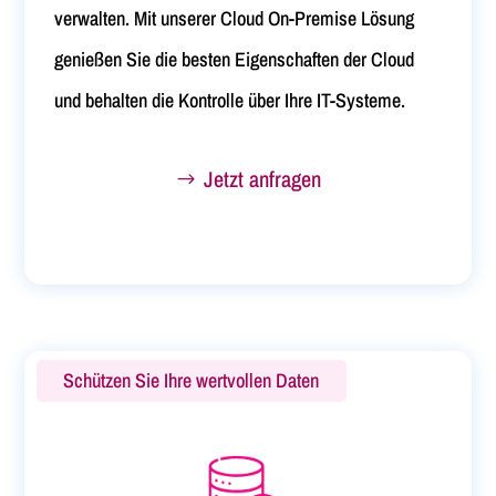
verwalten. Mit unserer Cloud On-Premise Lösung
genießen Sie die besten Eigenschaften der Cloud
und behalten die Kontrolle über Ihre IT-Systeme.
Jetzt anfragen
Schützen Sie Ihre wertvollen Daten