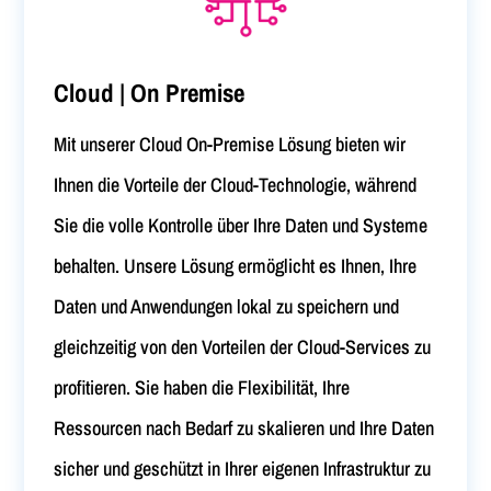
Cloud | On Premise
Mit unserer Cloud On-Premise Lösung bieten wir
Ihnen die Vorteile der Cloud-Technologie, während
Sie die volle Kontrolle über Ihre Daten und Systeme
behalten. Unsere Lösung ermöglicht es Ihnen, Ihre
Daten und Anwendungen lokal zu speichern und
gleichzeitig von den Vorteilen der Cloud-Services zu
profitieren. Sie haben die Flexibilität, Ihre
Ressourcen nach Bedarf zu skalieren und Ihre Daten
sicher und geschützt in Ihrer eigenen Infrastruktur zu