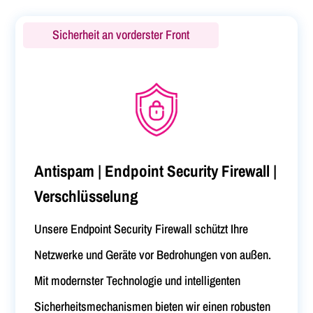
Sicherheit an vorderster Front
Antispam | Endpoint Security Firewall |
Verschlüsselung
Unsere Endpoint Security Firewall schützt Ihre
Netzwerke und Geräte vor Bedrohungen von außen.
Mit modernster Technologie und intelligenten
Sicherheitsmechanismen bieten wir einen robusten