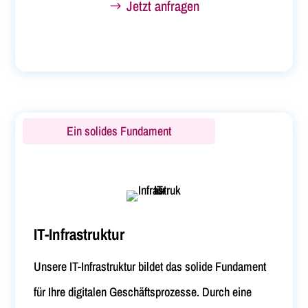
Jetzt anfragen
Ein solides Fundament
IT-Infrastruktur
Unsere IT-Infrastruktur bildet das solide Fundament
für Ihre digitalen Geschäftsprozesse. Durch eine