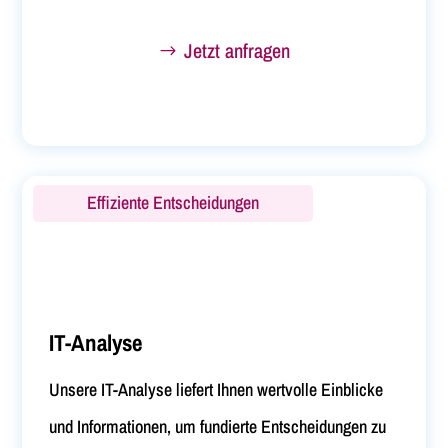
Jetzt anfragen
Effiziente Entscheidungen
IT-Analyse
Unsere IT-Analyse liefert Ihnen wertvolle Einblicke
und Informationen, um fundierte Entscheidungen zu