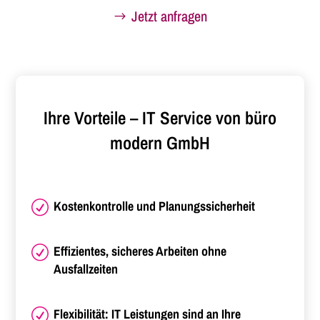
Jetzt anfragen
Ihre Vorteile – IT Service von büro
modern GmbH
Kostenkontrolle und Planungssicherheit
R
Effizientes, sicheres Arbeiten ohne
R
Ausfallzeiten
Flexibilität: IT Leistungen sind an Ihre
R