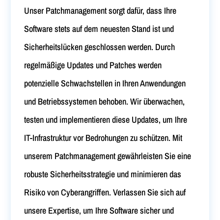
Unser Patchmanagement sorgt dafür, dass Ihre
Software stets auf dem neuesten Stand ist und
Sicherheitslücken geschlossen werden. Durch
regelmäßige Updates und Patches werden
potenzielle Schwachstellen in Ihren Anwendungen
und Betriebssystemen behoben. Wir überwachen,
testen und implementieren diese Updates, um Ihre
IT-Infrastruktur vor Bedrohungen zu schützen. Mit
unserem Patchmanagement gewährleisten Sie eine
robuste Sicherheitsstrategie und minimieren das
Risiko von Cyberangriffen. Verlassen Sie sich auf
unsere Expertise, um Ihre Software sicher und