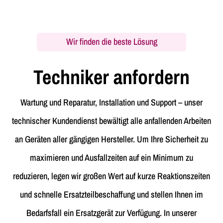
Wir finden die beste Lösung
Techniker anfordern
Wartung und Reparatur, Installation und Support – unser
technischer Kundendienst bewältigt alle anfallenden Arbeiten
an Geräten aller gängigen Hersteller. Um Ihre Sicherheit zu
maximieren und Ausfallzeiten auf ein Minimum zu
reduzieren, legen wir großen Wert auf kurze Reaktionszeiten
und schnelle Ersatzteilbeschaffung und stellen Ihnen im
Bedarfsfall ein Ersatzgerät zur Verfügung. In unserer