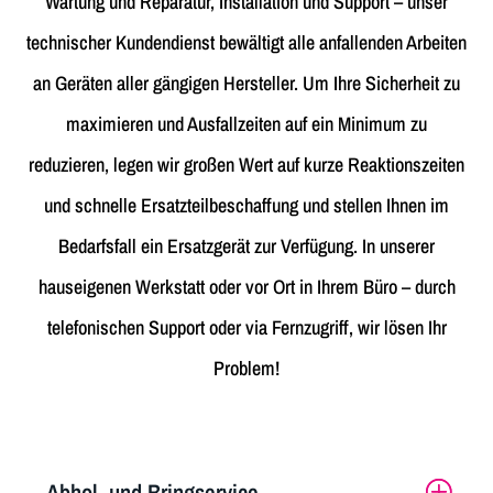
Wartung und Reparatur, Installation und Support – unser
technischer Kundendienst bewältigt alle anfallenden Arbeiten
an Geräten aller gängigen Hersteller. Um Ihre Sicherheit zu
maximieren und Ausfallzeiten auf ein Minimum zu
reduzieren, legen wir großen Wert auf kurze Reaktionszeiten
und schnelle Ersatzteilbeschaffung und stellen Ihnen im
Bedarfsfall ein Ersatzgerät zur Verfügung. In unserer
hauseigenen Werkstatt oder vor Ort in Ihrem Büro – durch
telefonischen Support oder via Fernzugriff, wir lösen Ihr
Problem!
Abhol- und Bringservice