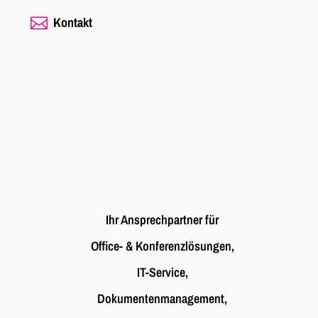
Kontakt

Ihr Ansprechpartner für
Office- & Konferenzlösungen,
IT-Service,
Dokumenten­management,