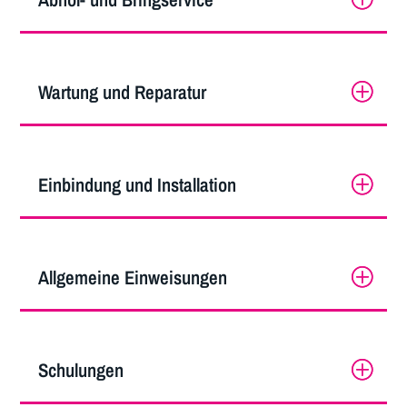
Wartung und Reparatur
Einbindung und Installation
Allgemeine Einweisungen
Schulungen