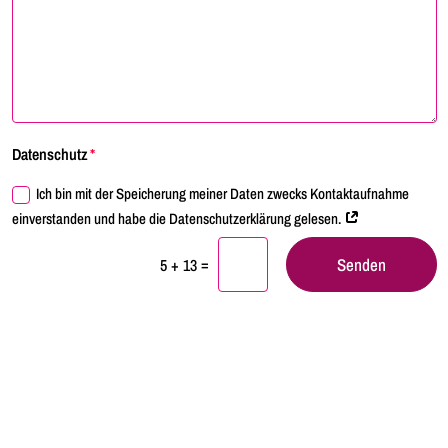
Datenschutz
Ich bin mit der Speicherung meiner Daten zwecks Kontaktaufnahme
einverstanden und habe die Datenschutzerklärung gelesen.
Senden
=
5 + 13