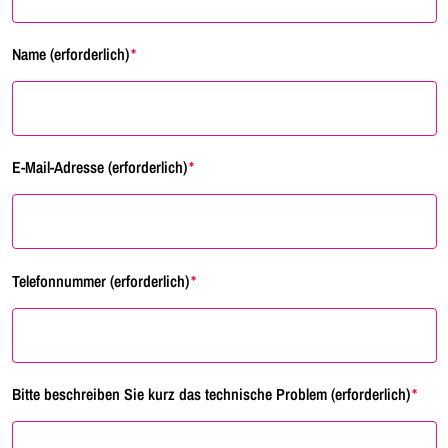
Name (erforderlich)
E-Mail-Adresse (erforderlich)
Telefonnummer (erforderlich)
Bitte beschreiben Sie kurz das technische Problem (erforderlich)