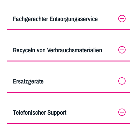
Fachgerechter Entsorgungsservice
Recyceln von Verbrauchsmaterialien
Ersatzgeräte
Telefonischer Support