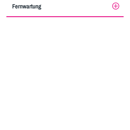
Fernwartung