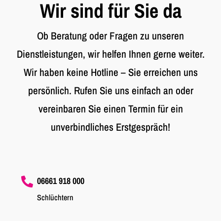
Wir sind für Sie da
Ob Beratung oder Fragen zu unseren
Dienstleistungen, wir helfen Ihnen gerne weiter.
Wir haben keine Hotline – Sie erreichen uns
persönlich. Rufen Sie uns einfach an oder
vereinbaren Sie einen Termin für ein
unverbindliches Erstgespräch!
06661 918 000

Schlüchtern