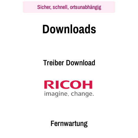
Sicher, schnell, ortsunabhängig
Downloads
Treiber Download
Fernwartung