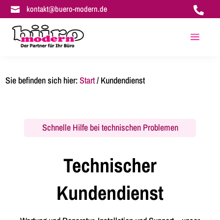
kontakt@buero-modern.de


a
Sie befinden sich hier:
Start
/
Kundendienst
Schnelle Hilfe bei technischen Problemen
Technischer
Kundendienst