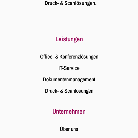
Druck- & Scanlösungen.
Leistungen
Office- & Konferenzlösungen
IT-Service
Dokumenten­management
Druck- & Scanlösungen
Unternehmen
Über uns