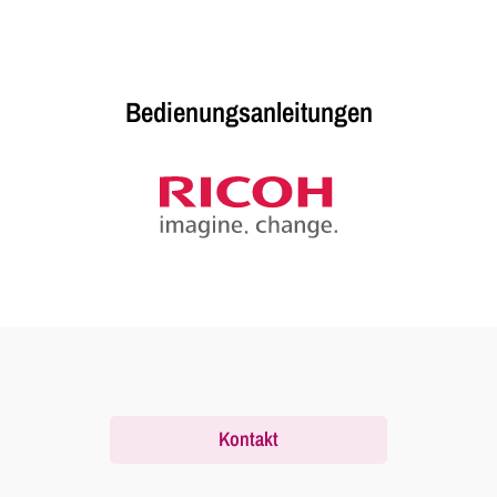
Bedienungsanleitungen
Kontakt